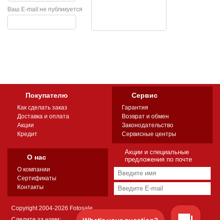
Ваш E-mail:
не публикуется
Покупателю
Сервис
Как сделать заказ
Гарантия
Доставка и оплата
Возврат и обмен
Акции
Законодательство
Кредит
Сервисные центры
Акции и специальные
О нас
предложения по почте
О компании
Сертификаты
Контакты
Copyright 2004-2026 Fotosale
Следите за нами: