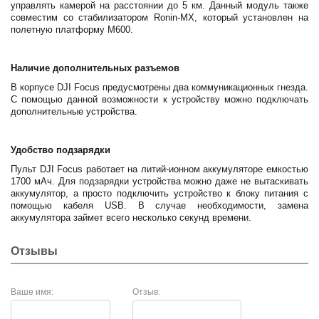
управлять камерой на расстоянии до 5 км. Данный модуль также
совместим со стабилизатором Ronin-MX, который установлен на
полетную платформу М600.
Наличие дополнительных разъемов
В корпусе DJI Focus предусмотрены два коммуникационных гнезда.
С помощью данной возможности к устройству можно подключать
дополнительные устройства.
Удобство подзарядки
Пульт DJI Focus работает на литий-ионном аккумуляторе емкостью
1700 мАч. Для подзарядки устройства можно даже не вытаскивать
аккумулятор, а просто подключить устройство к блоку питания с
помощью кабеля USB. В случае необходимости, замена
аккумулятора займет всего несколько секунд времени.
Отзывы
Ваше имя:
Отзыв: