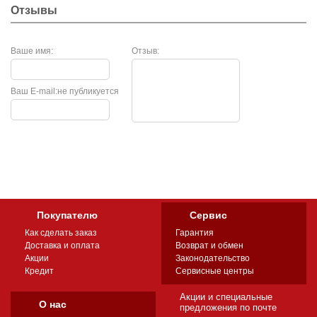
Отзывы
Ваше имя:
Отзыв:
Ваш E-mail:
не публикуется
Покупателю
Сервис
Как сделать заказ
Гарантия
Доставка и оплата
Возврат и обмен
Акции
Законодательство
Кредит
Сервисные центры
Акции и специальные
О нас
предложения по почте