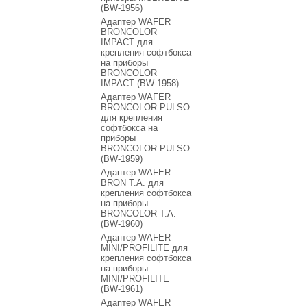
(BW-1956)
Адаптер WAFER
BRONCOLOR
IMPACT для
крепления софтбокса
на приборы
BRONCOLOR
IMPACT (BW-1958)
Адаптер WAFER
BRONCOLOR PULSO
для крепления
софтбокса на
приборы
BRONCOLOR PULSO
(BW-1959)
Адаптер WAFER
BRON T.A. для
крепления софтбокса
на приборы
BRONCOLOR T.A.
(BW-1960)
Адаптер WAFER
MINI/PROFILITE для
крепления софтбокса
на приборы
MINI/PROFILITE
(BW-1961)
Адаптер WAFER