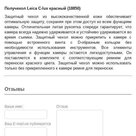
Получехол Leica C-lux красный (18850)
Защитный чехол из высококачественной кожи обеспечивает
оптимальную защиту, сохраняя при этом доступ ко всем функциям
камеры. Отличительная литая рукоятка спереди гарантирует, что
камера всегда надежно удерживается и устойчиво удерживается во
время съемки. Защитный чехол можно прикрепить к камере с
помощью встроенного винта с D-образным кольцом без
необходимости использования инструментов. Все элементы
управления и функции камеры остаются легкодоступными. Он
поставляется в комплекте с соответствующим ремнем для
переноски красного цвета. Защитный чехол можно использовать
только без прикрепленного к камере ремня для переноски.
Отзывы
Ваше имя:
Отзыв:
Ваш E-mail:
не публикуется