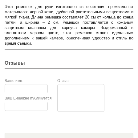
Этот ремешок для руки изготовлен из сочетания премиальных
материалов: черной кожи, дубленой растительными веществами и
мягкой ткани. Длина ремешка составляет 20 см от кольца до конца
петли, а ширина – 2 см. Ремешок поставляется с кожаным
защитным клапаном для корпуса камеры. Выдержанный в
элегантном черном цвете, этот ремешок станет идеальным
дополнением к вашей камере, обеспечивая удобство и стиль во
время съемки.
Отзывы
Ваше имя:
Отзыв:
Ваш E-mail:
не публикуется