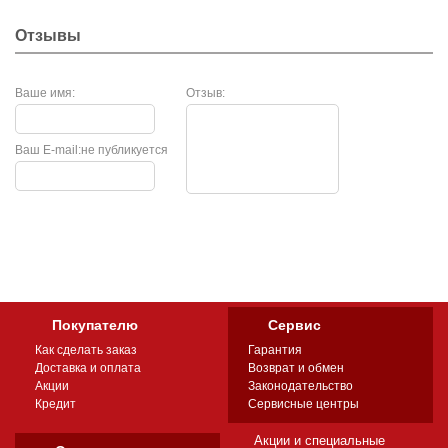
Отзывы
Ваше имя:
Отзыв:
Ваш E-mail:
не публикуется
Покупателю
Сервис
Как сделать заказ
Гарантия
Доставка и оплата
Возврат и обмен
Акции
Законодательство
Кредит
Сервисные центры
Акции и специальные