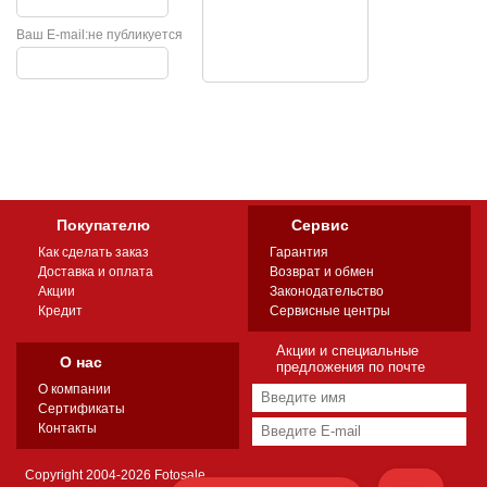
Ваш E-mail:
не публикуется
Покупателю
Сервис
Как сделать заказ
Гарантия
Доставка и оплата
Возврат и обмен
Акции
Законодательство
Кредит
Сервисные центры
Акции и специальные
О нас
предложения по почте
О компании
Сертификаты
Контакты
Copyright 2004-2026 Fotosale