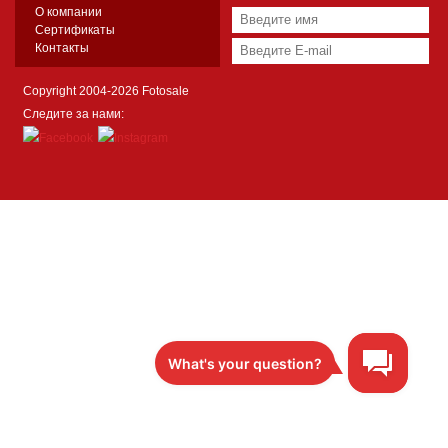
О компании
Сертификаты
Контакты
Copyright 2004-2026 Fotosale
Следите за нами: