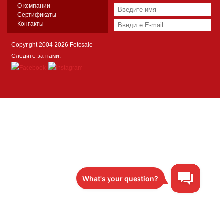
О компании
Сертификаты
Контакты
Copyright 2004-2026 Fotosale
Следите за нами: