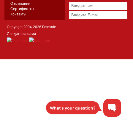
О компании
Сертификаты
Контакты
Copyright 2004-2026 Fotosale
Следите за нами: