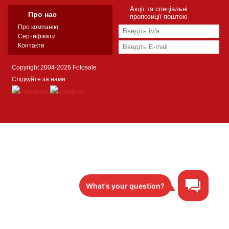
Акції та спеціальні
Про нас
пропозиції поштою
Про компанію
Сертифікати
Контакти
Copyright 2004-2026 Fotosale
Слідкуйте за нами: