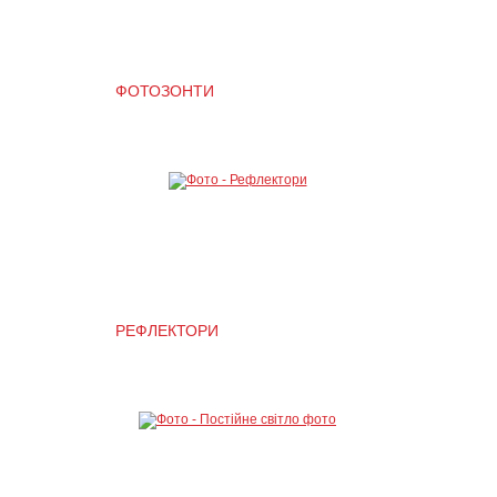
ФОТОЗОНТИ
РЕФЛЕКТОРИ