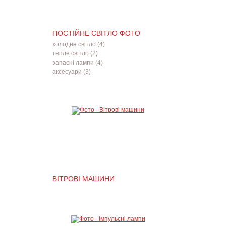
ПОСТІЙНЕ СВІТЛО ФОТО
холодне світло (4)
тепле світло (2)
запасні лампи (4)
аксесуари (3)
ВІТРОВІ МАШИНИ