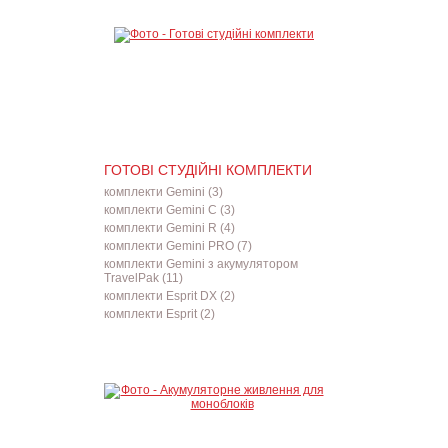
ГОТОВІ СТУДІЙНІ КОМПЛЕКТИ
комплекти Gemini (3)
комплекти Gemini C (3)
комплекти Gemini R (4)
комплекти Gemini PRO (7)
комплекти Gemini з акумулятором
TravelPak (11)
комплекти Esprit DX (2)
комплекти Esprit (2)