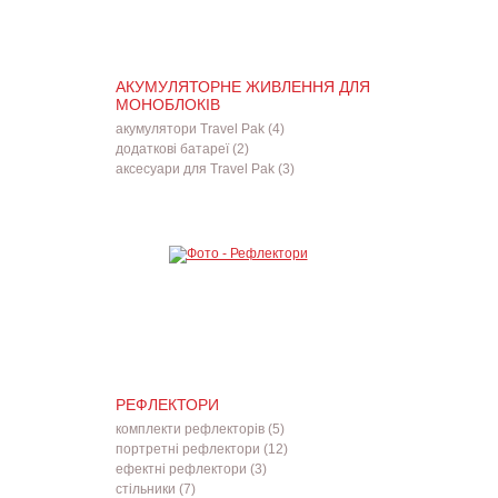
АКУМУЛЯТОРНЕ ЖИВЛЕННЯ ДЛЯ
МОНОБЛОКІВ
акумулятори Travel Pak (4)
додаткові батареї (2)
аксесуари для Travel Pak (3)
РЕФЛЕКТОРИ
комплекти рефлекторів (5)
портретні рефлектори (12)
ефектні рефлектори (3)
стільники (7)