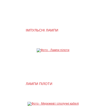
ІМПУЛЬСНІ ЛАМПИ
ЛАМПИ ПІЛОТИ