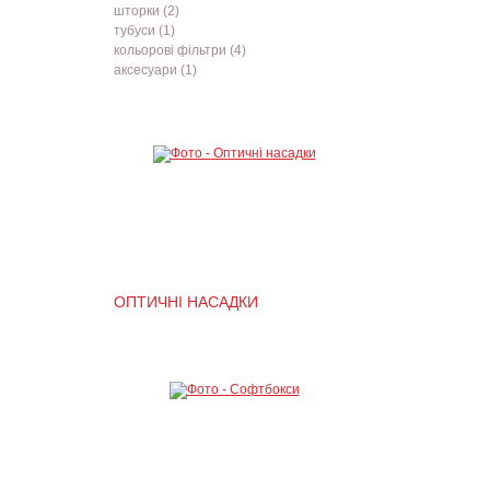
шторки (2)
тубуси (1)
кольорові фільтри (4)
аксесуари (1)
ОПТИЧНІ НАСАДКИ