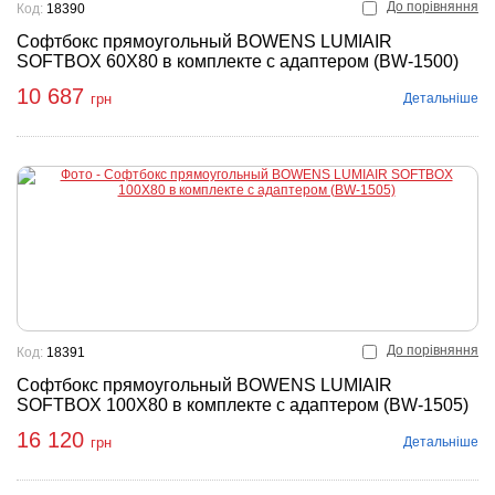
До порівняння
Код:
18390
Софтбокс прямоугольный BOWENS LUMIAIR
SOFTBOX 60X80 в комплекте с адаптером (BW-1500)
10 687
Детальніше
грн
До порівняння
Код:
18391
Софтбокс прямоугольный BOWENS LUMIAIR
SOFTBOX 100X80 в комплекте с адаптером (BW-1505)
16 120
Детальніше
грн