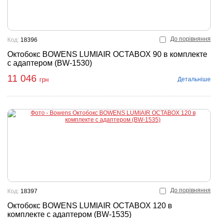
До порівняння
Код:
18396
Октобокс BOWENS LUMIAIR OCTABOX 90 в комплекте
с адаптером (BW-1530)
11 046
Детальніше
грн
До порівняння
Код:
18397
Октобокс BOWENS LUMIAIR OCTABOX 120 в
комплекте с адаптером (BW-1535)