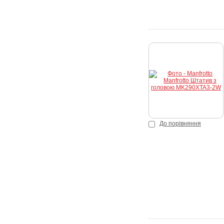
До порівняння