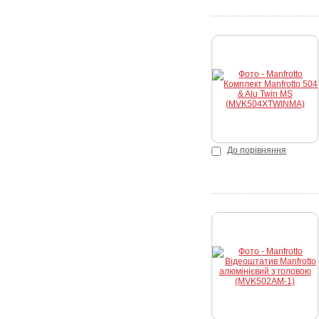
До порівняння