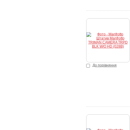
До порівняння