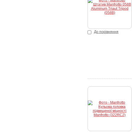
До порівняння