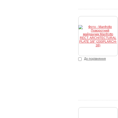
До порівняння