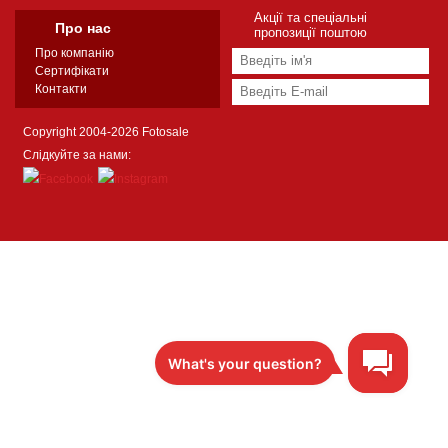
Акції та спеціальні
Про нас
пропозиції поштою
Про компанію
Сертифікати
Контакти
Copyright 2004-2026 Fotosale
Слідкуйте за нами: