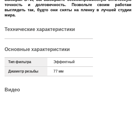
точность и долговечность. Позвольте своим работам
выглядеть так, будто они сняты на пленку в лучшей студии
мира.
Технические характеристики
Основные характеристики
Тип фильтра
Эффектный
Диаметр резьбы
77 мм
Видео