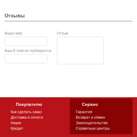
Отзывы
Ваше имя:
Отзыв:
Ваш E-mail:
не публикуется
Покупателю
Сервис
Как сделать заказ
Гарантия
Доставка и оплата
Возврат и обмен
Акции
Законодательство
Кредит
Сервисные центры