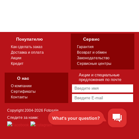
Покупателю
Сервис
Как сделать заказ
Гарантия
Доставка и оплата
Возврат и обмен
Акции
Законодательство
Кредит
Сервисные центры
Акции и специальные
О нас
предложения по почте
О компании
Сертификаты
Контакты
Copyright 2004-2026 Fotosale
Следите за нами: