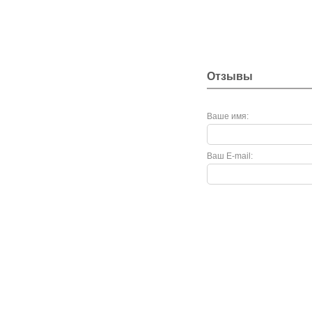
Отзывы
Ваше имя:
Ваш E-mail: