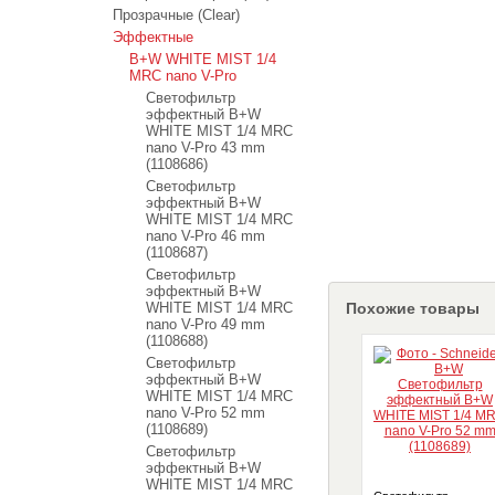
Прозрачные (Clear)
Эффектные
B+W WHITE MIST 1/4
MRC nano V-Pro
Светофильтр
эффектный B+W
WHITE MIST 1/4 MRC
nano V-Pro 43 mm
(1108686)
Светофильтр
эффектный B+W
WHITE MIST 1/4 MRC
nano V-Pro 46 mm
(1108687)
Светофильтр
эффектный B+W
WHITE MIST 1/4 MRC
Похожие товары
nano V-Pro 49 mm
(1108688)
Светофильтр
эффектный B+W
WHITE MIST 1/4 MRC
nano V-Pro 52 mm
(1108689)
Светофильтр
эффектный B+W
WHITE MIST 1/4 MRC