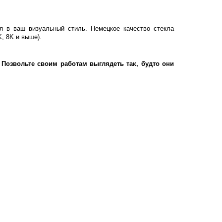
ия в ваш визуальный стиль. Немецкое качество стекла
, 8K и выше).
Позвольте своим работам выглядеть так, будто они