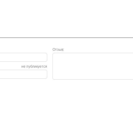
Отзыв:
не публикуется