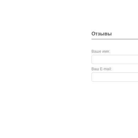
Отзывы
Ваше имя:
Ваш E-mail: