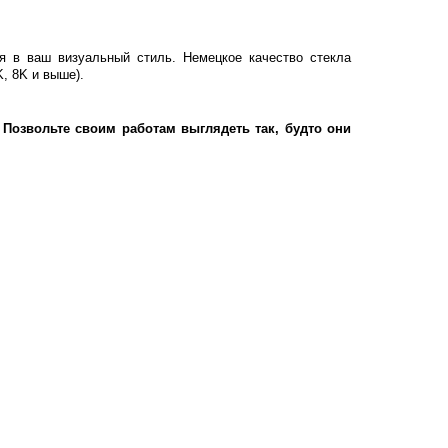
ия в ваш визуальный стиль. Немецкое качество стекла
, 8K и выше).
Позвольте своим работам выглядеть так, будто они