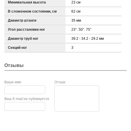
Минимальная высота
23 см
В сложенном состоянии, см
62 см
Диаметр штанги
35 мм
Угол расстановки ног
23°. 50°. 75°
Диаметр труб ног
39.2 - 34.2 - 29.2 мм
Секций ног
3
Отзывы
Ваше имя:
Отзыв:
Ваш E-mail:
не публикуется