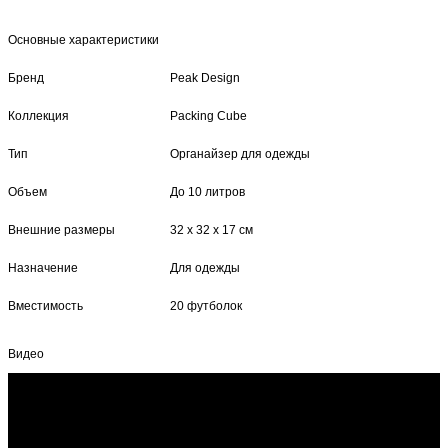
Основные характеристики
Бренд
Peak Design
Коллекция
Packing Cube
Тип
Органайзер для одежды
Объем
До 10 литров
Внешние размеры
32 x 32 x 17 см
Назначение
Для одежды
Вместимость
20 футболок
Видео