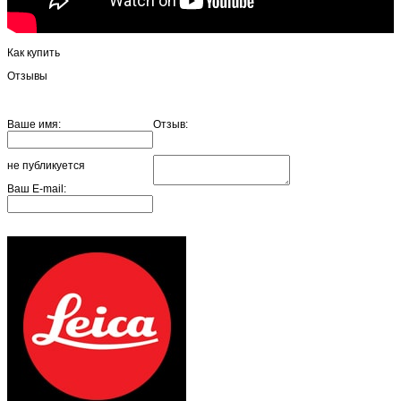
Как купить
Отзывы
Ваше имя:
Отзыв:
не публикуется
Ваш E-mail: