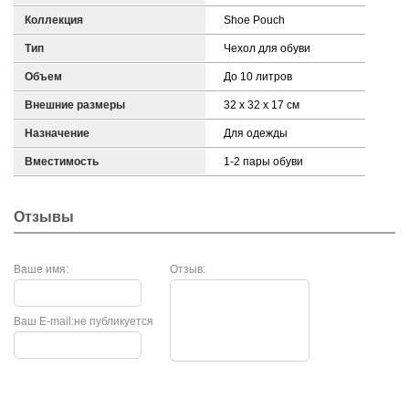
Коллекция
Shoe Pouch
Тип
Чехол для обуви
Объем
До 10 литров
Внешние размеры
32 x 32 x 17 см
Назначение
Для одежды
Вместимость
1-2 пары обуви
Отзывы
Ваше имя:
Отзыв:
Ваш E-mail:
не публикуется