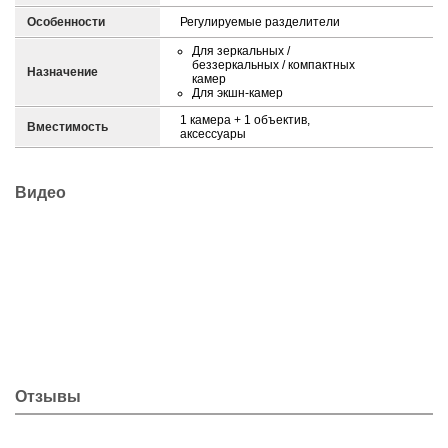
Особенности
Регулируемые разделители
Для зеркальных /
беззеркальных / компактных
Назначение
камер
Для экшн-камер
1 камера + 1 объектив,
Вместимость
аксессуары
Видео
Отзывы