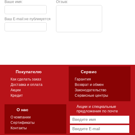
Ваше имя:
Отзыв:
Ваш E-mail:
не публикуется
Покупателю
Сервис
Как сделать заказ
Гарантия
Доставка и оплата
Возврат и обмен
Акции
Законодательство
Кредит
Сервисные центры
Акции и специальные
О нас
предложения по почте
О компании
Сертификаты
Контакты