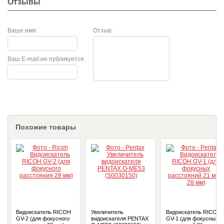
Отзывы
Ваше имя:
Отзыв:
Ваш E-mail:
не публикуется
Похожие товары
Видоискатель RICOH
Увеличитель
Видоискатель RICOH
GV-2 (для фокусного
видоискателя PENTAX
GV-1 (для фокусных