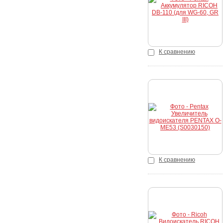
К сравнению
Купить
К сравнению
Купить