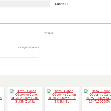
Canon EF
Отзыв:
не публикуется