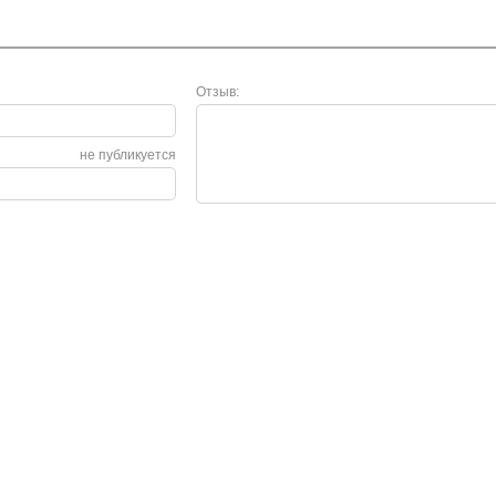
Отзыв:
не публикуется