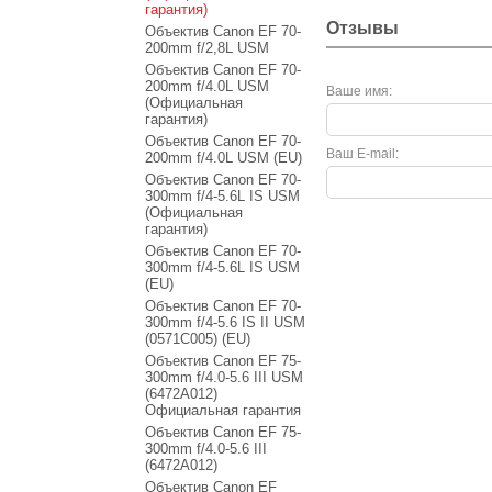
гарантия)
Отзывы
Объектив Canon EF 70-
200mm f/2,8L USM
Объектив Canon EF 70-
200mm f/4.0L USM
Ваше имя:
(Официальная
гарантия)
Объектив Canon EF 70-
Ваш E-mail:
200mm f/4.0L USM (EU)
Объектив Canon EF 70-
300mm f/4-5.6L IS USM
(Официальная
гарантия)
Объектив Canon EF 70-
300mm f/4-5.6L IS USM
(EU)
Объектив Canon EF 70-
300mm f/4-5.6 IS II USM
(0571C005) (EU)
Объектив Canon EF 75-
300mm f/4.0-5.6 III USM
(6472A012)
Официальная гарантия
Объектив Canon EF 75-
300mm f/4.0-5.6 III
(6472A012)
Объектив Canon EF