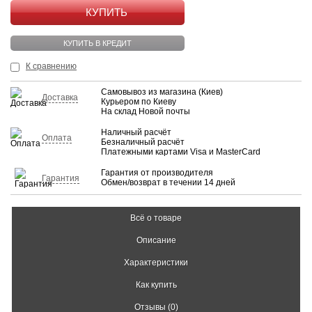
КУПИТЬ
КУПИТЬ В КРЕДИТ
К сравнению
Самовывоз из магазина (Киев)
Доставка
Курьером по Киеву
На склад Новой почты
Наличный расчёт
Оплата
Безналичный расчёт
Платежными картами Visa и MasterCard
Гарантия от производителя
Гарантия
Обмен/возврат в течении 14 дней
Всё о товаре
Описание
Характеристики
Как купить
Отзывы (0)