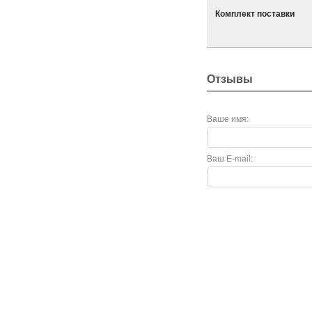
Комплект поставки
Отзывы
Ваше имя:
Ваш E-mail: