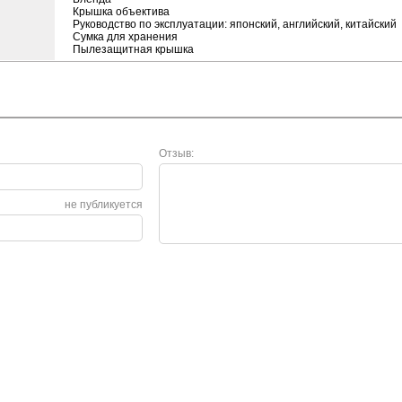
Крышка объектива
Руководство по эксплуатации: японский, английский, китайский
Сумка для хранения
Пылезащитная крышка
Отзыв:
не публикуется