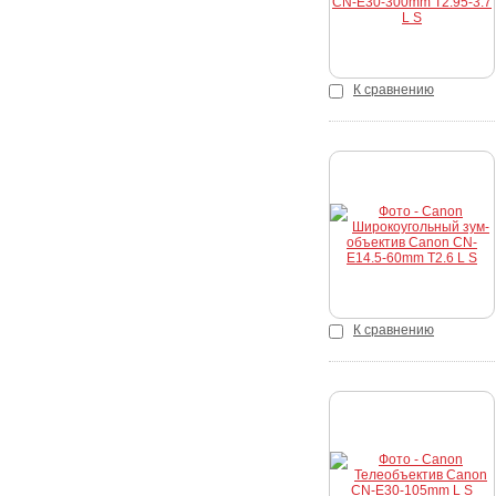
К сравнению
Купить
К сравнению
Купить