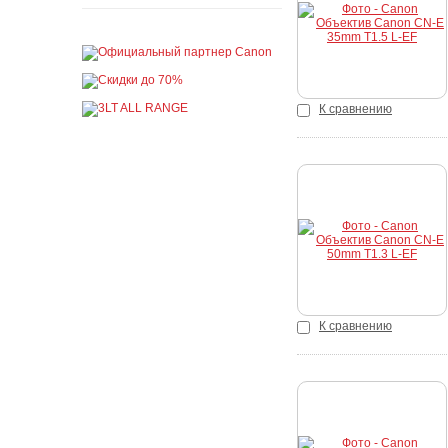
К сравнению
Купить
К сравнению
Купить