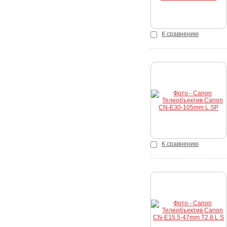
К сравнению
Купить
К сравнению
Купить