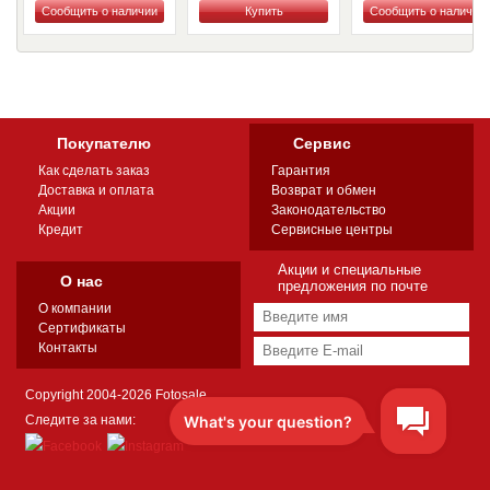
Купить
Купить
Купить
Покупателю
Сервис
Как сделать заказ
Гарантия
Доставка и оплата
Возврат и обмен
Акции
Законодательство
Кредит
Сервисные центры
Акции и специальные
О нас
предложения по почте
О компании
Сертификаты
Контакты
Copyright 2004-2026 Fotosale
Следите за нами: