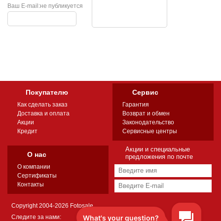
Ваш E-mail:
не публикуется
Покупателю
Сервис
Как сделать заказ
Гарантия
Доставка и оплата
Возврат и обмен
Акции
Законодательство
Кредит
Сервисные центры
Акции и специальные
О нас
предложения по почте
О компании
Сертификаты
Контакты
Copyright 2004-2026 Fotosale
Следите за нами: