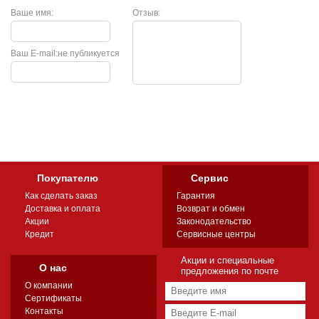
Ваше имя:
Отзыв:
Ваш E-mail:
не публикуется
Покупателю
Сервис
Как сделать заказ
Гарантия
Доставка и оплата
Возврат и обмен
Акции
Законодательство
Кредит
Сервисные центры
Акции и специальные
О нас
предложения по почте
О компании
Сертификаты
Контакты