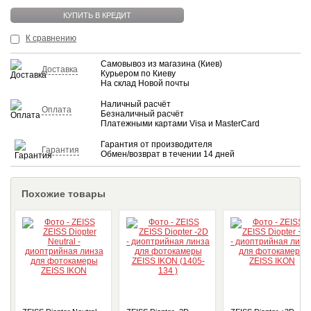
КУПИТЬ
КУПИТЬ В КРЕДИТ
К сравнению
Самовывоз из магазина (Киев)
Доставка
Курьером по Киеву
На склад Новой почты
Наличный расчёт
Оплата
Безналичный расчёт
Платежными картами Visa и MasterCard
Гарантия от производителя
Гарантия
Обмен/возврат в течении 14 дней
Похожие товары