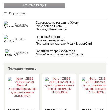
КУПИТЬ
КУПИТЬ В КРЕДИТ
К сравнению
Самовывоз из магазина (Киев)
Доставка
Курьером по Киеву
На склад Новой почты
Наличный расчёт
Оплата
Безналичный расчёт
Платежными картами Visa и MasterCard
Гарантия от производителя
Гарантия
Обмен/возврат в течении 14 дней
Похожие товары