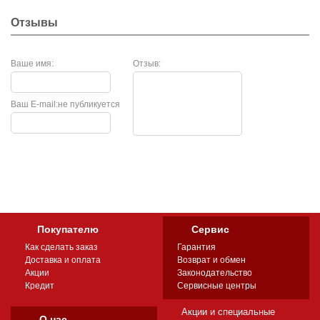
Отзывы
Ваше имя:
Отзыв:
Ваш E-mail:
не публикуется
Покупателю
Сервис
Как сделать заказ
Гарантия
Доставка и оплата
Возврат и обмен
Акции
Законодательство
Кредит
Сервисные центры
Акции и специальные
О нас