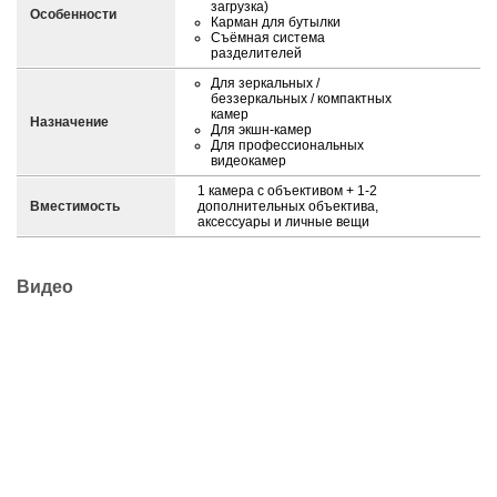
загрузка)
Особенности
Карман для бутылки
Съёмная система
разделителей
Для зеркальных /
беззеркальных / компактных
камер
Назначение
Для экшн-камер
Для профессиональных
видеокамер
1 камера с объективом + 1-2
Вместимость
дополнительных объектива,
аксессуары и личные вещи
Видео