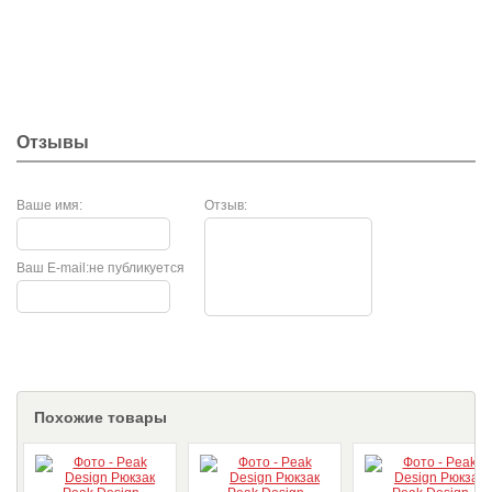
Отзывы
Ваше имя:
Отзыв:
Ваш E-mail:
не публикуется
Похожие товары