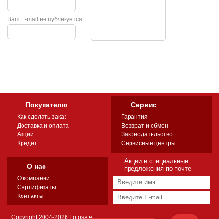
Ваш E-mail:
не публикуется
Покупателю
Сервис
Как сделать заказ
Гарантия
Доставка и оплата
Возврат и обмен
Акции
Законодательство
Кредит
Сервисные центры
Акции и специальные
О нас
предложения по почте
О компании
Сертификаты
Контакты
Copyright 2004-2026 Fotosale