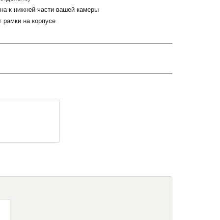
лена к нижней части вашей камеры
 рамки на корпусе