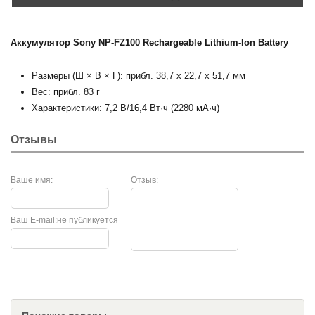
Аккумулятор Sony NP-FZ100 Rechargeable Lithium-Ion Battery
Размеры (Ш × В × Г): прибл. 38,7 x 22,7 x 51,7 мм
Вес: прибл. 83 г
Характеристики: 7,2 В/16,4 Вт·ч (2280 мА·ч)
Отзывы
Ваше имя:
Отзыв:
Ваш E-mail:
не публикуется