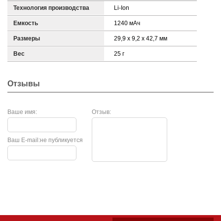
Технология производства
Li-Ion
Емкость
1240 мАч
Размеры
29,9 x 9,2 x 42,7 мм
Вес
25 г
Отзывы
Ваше имя:
Отзыв:
Ваш E-mail:
не публикуется