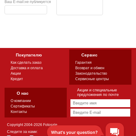
Ваш E-mail:
не публикуется
Покупателю
Сервис
Как сделать заказ
Гарантия
Доставка и оплата
Возврат и обмен
Акции
Законодательство
Кредит
Сервисные центры
Акции и специальные
О нас
предложения по почте
О компании
Сертификаты
Контакты
Copyright 2004-2026 Fotosale
Следите за нами: