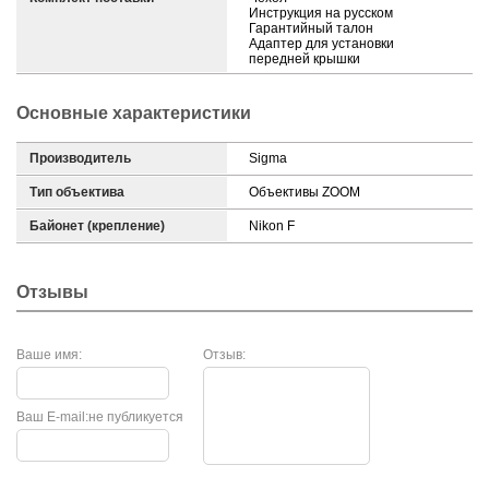
Инструкция на русском
Гарантийный талон
Адаптер для установки
передней крышки
Основные характеристики
Производитель
Sigma
Тип объектива
Объективы ZOOM
Байонет (крепление)
Nikon F
Отзывы
Ваше имя:
Отзыв:
Ваш E-mail:
не публикуется