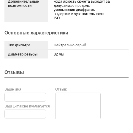
Дополнительные
когда яркость сюжета выходит за
возможности
допустимые пределы
уменьшения диафрагмы,
выдержки и чувствительности
ISO.
Основные характеристики
Тип фильтра
Нейтрально-серый
Диаметр резьбы
82 мм
Отзывы
Ваше имя:
Отзыв:
Ваш E-mail:
не публикуется