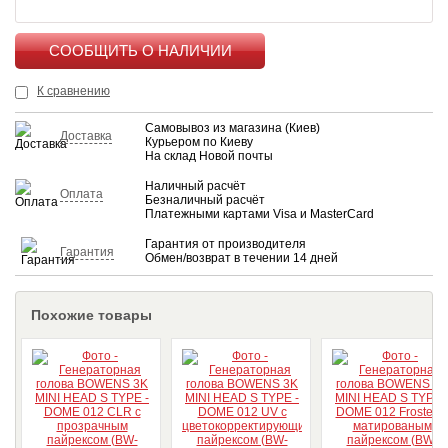
КУПИТЬ
К сравнению
Самовывоз из магазина (Киев)
Доставка
Курьером по Киеву
На склад Новой почты
Наличный расчёт
Оплата
Безналичный расчёт
Платежными картами Visa и MasterCard
Гарантия от производителя
Гарантия
Обмен/возврат в течении 14 дней
Похожие товары