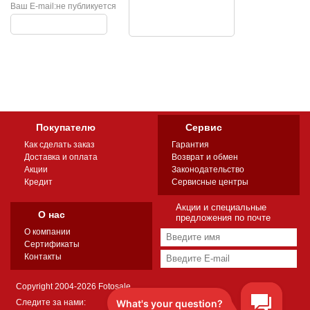
Ваш E-mail:
не публикуется
Покупателю
Сервис
Как сделать заказ
Гарантия
Доставка и оплата
Возврат и обмен
Акции
Законодательство
Кредит
Сервисные центры
Акции и специальные
О нас
предложения по почте
О компании
Сертификаты
Контакты
Copyright 2004-2026 Fotosale
Следите за нами: