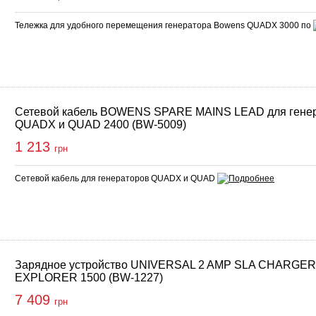
Тележка для удобного перемещения генератора Bowens QUADX 3000 по
Сетевой кабель BOWENS SPARE MAINS LEAD для гене
QUADX и QUAD 2400 (BW-5009)
1 213
грн
Сетевой кабель для генераторов QUADX и QUAD
Зарядное устройство UNIVERSAL 2 AMP SLA CHARGER
EXPLORER 1500 (BW-1227)
7 409
грн