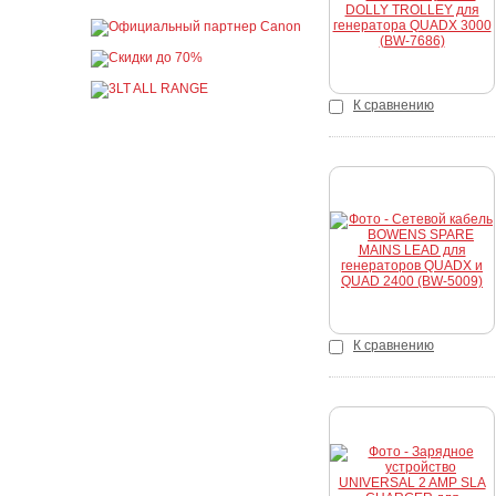
К сравнению
Купить
К сравнению
Купить