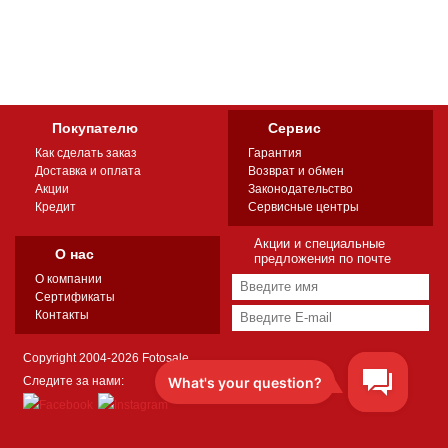
Покупателю
Сервис
Как сделать заказ
Гарантия
Доставка и оплата
Возврат и обмен
Акции
Законодательство
Кредит
Сервисные центры
Акции и специальные
О нас
предложения по почте
О компании
Сертификаты
Контакты
Copyright 2004-2026 Fotosale
Следите за нами: