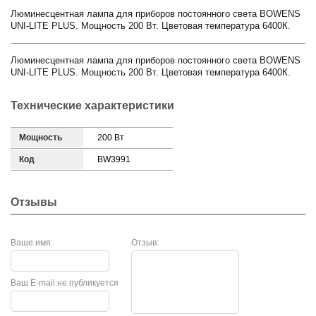
Люминесцентная лампа для приборов постоянного света BOWENS
UNI-LITE PLUS. Мощность 200 Вт. Цветовая температура 6400К.
Люминесцентная лампа для приборов постоянного света BOWENS
UNI-LITE PLUS. Мощность 200 Вт. Цветовая температура 6400К.
Технические характеристики
Мощность
200 Вт
Код
BW3991
Отзывы
Ваше имя:
Отзыв:
Ваш E-mail:
не публикуется