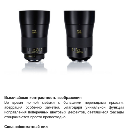
Высочайшая контрастность изображения
Во время ночной съёмки с большими перепадами яркости,
аберрация особенно заметна. Благодаря уникальной функции
исправления поперечных цветовых дефектов, светящиеся фасады
отображаются просто превосходно.
Среднеформатный вид