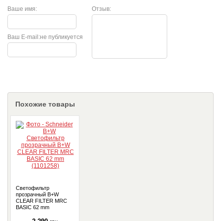
Ваше имя:
Отзыв:
Ваш E-mail:
не публикуется
Похожие товары
Светофильтр
прозрачный B+W
CLEAR FILTER MRC
BASIC 62 mm
(1101258)