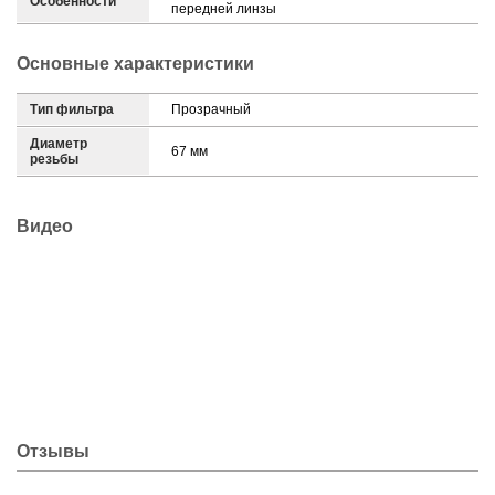
Особенности
передней линзы
Основные характеристики
Тип фильтра
Прозрачный
Диаметр
67 мм
резьбы
Видео
Отзывы