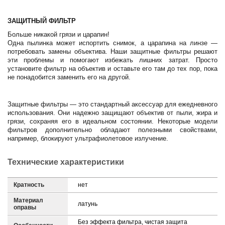
ЗАЩИТНЫЙ ФИЛЬТР
Больше никакой грязи и царапин!
Одна пылинка может испортить снимок, а царапина на линзе —
потребовать замены объектива. Наши защитные фильтры решают
эти проблемы и помогают избежать лишних затрат. Просто
установите фильтр на объектив и оставьте его там до тех пор, пока
не понадобится заменить его на другой.
Защитные фильтры — это стандартный аксессуар для ежедневного
использования. Они надежно защищают объектив от пыли, жира и
грязи, сохраняя его в идеальном состоянии. Некоторые модели
фильтров дополнительно обладают полезными свойствами,
например, блокируют ультрафиолетовое излучение.
Технические характеристики
Кратность
нет
Материал
латунь
оправы
Без эффекта фильтра, чистая защита