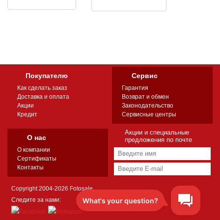
Покупателю
Сервис
Как сделать заказ
Гарантия
Доставка и оплата
Возврат и обмен
Акции
Законодательство
Кредит
Сервисные центры
Акции и специальные
О нас
предложения по почте
О компании
Сертификаты
Контакты
Copyright 2004-2026 Fotosale
Следите за нами: