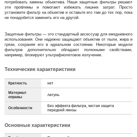
потребовать замены объектива. Наши защитные фильтры решают
эти проблемы и помогают избежать лишних затрат. Просто
установите фильтр на объектив и оставьте его там до тех пор, пока
не понадобится заменить его на другой.
Защитные фильтры — это стандартный аксессуар для ежедневного
использования. Они надежно защищают объектив от пыли, жира и
грязи, сохраняя его в идеальном состоянии. Некоторые модели
фильтров дополнительно обладают полезными свойствами,
например, блокируют ультрафиолетовое излучение.
Технические характеристики
Кратность
нет
Материал
латунь
оправы
Без эффекта фильтра, чистая защита
Особенности
передней линзы
Основные характеристики