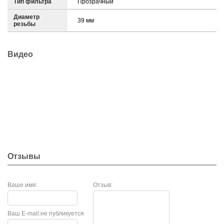
Тип фильтра
Прозрачный
Диаметр
39 мм
резьбы
Видео
Отзывы
Ваше имя:
Отзыв:
Ваш E-mail:
не публикуется